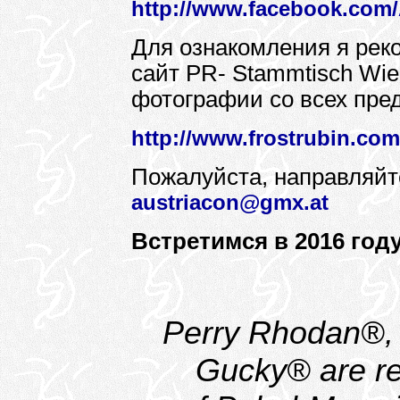
http://www.facebook.com
Для ознакомления я ре
сайт PR- Stammtisch Wie
фотографии со всех пред
http://www.frostrubin.com
Пожалуйста, направляйт
austriacon@gmx.at
Встретимся в 2016 году
Perry Rhodan®,
Gucky® are re